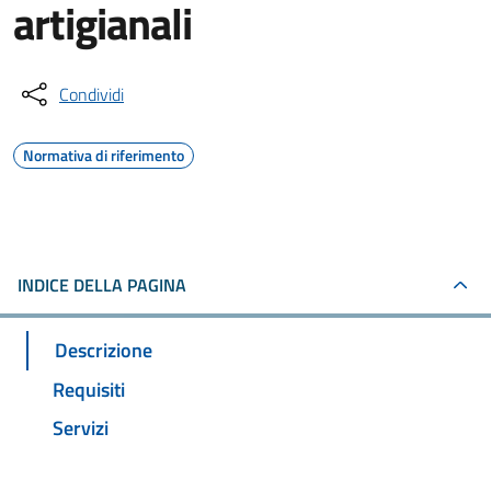
artigianali
Condividi
Normativa di riferimento
INDICE DELLA PAGINA
Descrizione
Requisiti
Servizi