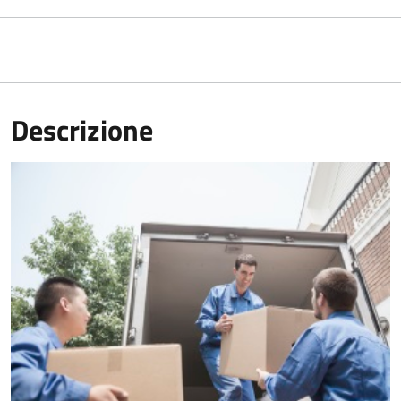
Descrizione