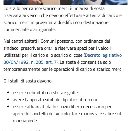
Lo stallo per carico/scarico merci è un'area di sosta
riservata ai veicoli che devono effettuare attività di carico e
scarico merci in prossimità di edifici con destinazione
commerciale o artigianale.
Nei centri abitati i Comuni possono, con ordinanza del
sindaco, prescrivere orari e riservare spazi per i veicoli
utilizzati per il carico e lo scarico di cose (
Decreto legislativo
30/04/1992, n. 285, art. 7
). La sosta è consentita solo
temporaneamente per le operazioni di carico e scarico merci.
Gli stalli di sosta devono:
essere delimitati da strisce gialle
avere l'apposito simbolo dipinto sul terreno
essere affiancati dallo spazio libero necessario per
aprire lo sportello del veicolo, fare manovra e salire sul
marciapiede.