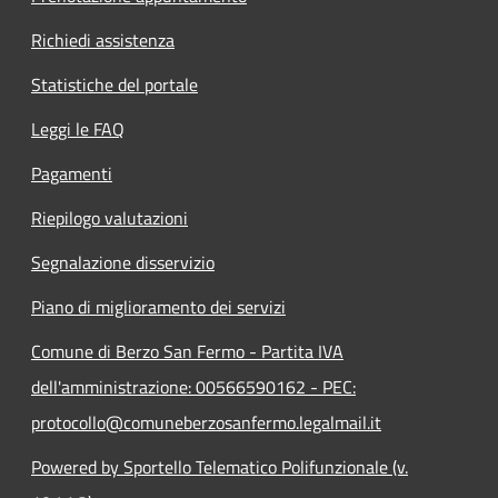
Richiedi assistenza
Statistiche del portale
Leggi le FAQ
Pagamenti
Riepilogo valutazioni
Segnalazione disservizio
Piano di miglioramento dei servizi
Comune di Berzo San Fermo - Partita IVA
dell'amministrazione: 00566590162 - PEC:
protocollo@comuneberzosanfermo.legalmail.it
Powered by Sportello Telematico Polifunzionale (v.