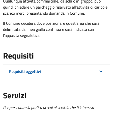
Qualunque attività commerciale, da sola o in gruppo, può
quindi chiedere un parcheggio riservato all'attività di carico e
scarico merci presentando domanda in Comune.
Il Comune deciderà dove posizionare quest'area che sarà
delimitata da linea gialla continua e sarà indicata con
l'apposita segnaletica.
Requisiti
Requisiti oggettivi
Servizi
Per presentare la pratica accedi al servizio che ti interessa