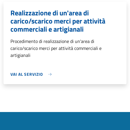
Realizzazione di un'area di
carico/scarico merci per attività
commerciali e artigianali
Procedimento di realizzazione di un'area di
carico/scarico merci per attività commerciali e
artigianali
VAI AL SERVIZIO