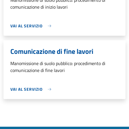
Manomissione di suolo pubblico: procedimento di
comunicazione di inizio lavori
VAI AL SERVIZIO
Comunicazione di fine lavori
Manomissione di suolo pubblico: procedimento di
comunicazione di fine lavori
VAI AL SERVIZIO