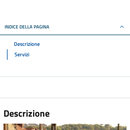
INDICE DELLA PAGINA
Descrizione
Servizi
Descrizione