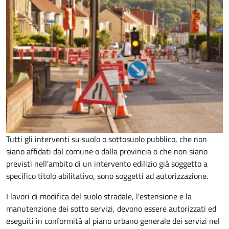
Tutti gli interventi su suolo o sottosuolo pubblico, che non
siano affidati dal comune o dalla provincia o che non siano
previsti nell'ambito di un intervento edilizio già soggetto a
specifico titolo abilitativo, sono soggetti ad
autorizzazione.
I lavori di modifica del suolo stradale, l'estensione e la
manutenzione dei sotto servizi, devono essere autorizzati ed
eseguiti in conformità al piano urbano generale dei servizi nel