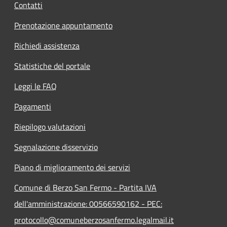
Contatti
Prenotazione appuntamento
Richiedi assistenza
Statistiche del portale
Leggi le FAQ
Pagamenti
Riepilogo valutazioni
Segnalazione disservizio
Piano di miglioramento dei servizi
Comune di Berzo San Fermo - Partita IVA
dell'amministrazione: 00566590162 - PEC:
protocollo@comuneberzosanfermo.legalmail.it