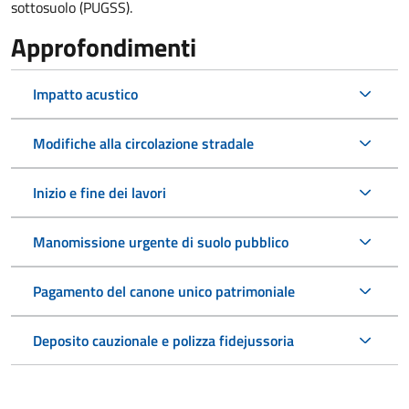
sottosuolo (PUGSS).
Approfondimenti
Impatto acustico
Modifiche alla circolazione stradale
Inizio e fine dei lavori
Manomissione urgente di suolo pubblico
Pagamento del canone unico patrimoniale
Deposito cauzionale e polizza fidejussoria