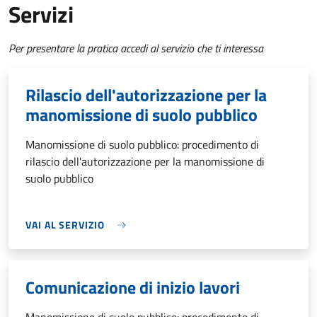
Servizi
Per presentare la pratica accedi al servizio che ti interessa
Rilascio dell'autorizzazione per la
manomissione di suolo pubblico
Manomissione di suolo pubblico: procedimento di
rilascio dell'autorizzazione per la manomissione di
suolo pubblico
VAI AL SERVIZIO
Comunicazione di inizio lavori