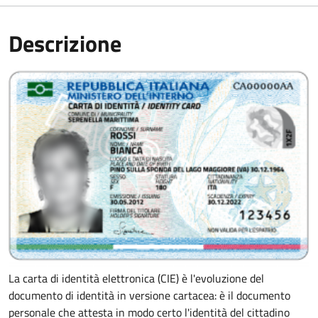
Descrizione
La carta di identità elettronica (CIE) è l'evoluzione del
documento di identità in versione cartacea: è il documento
personale che attesta in modo certo l'identità del cittadino