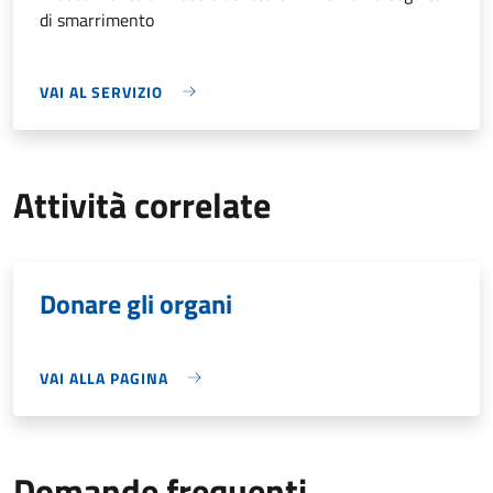
di smarrimento
VAI AL SERVIZIO
Attività correlate
Donare gli organi
VAI ALLA PAGINA
Domande frequenti