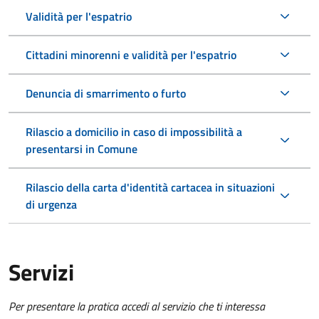
Validità per l'espatrio
Cittadini minorenni e validità per l'espatrio
Denuncia di smarrimento o furto
Rilascio a domicilio in caso di impossibilità a
presentarsi in Comune
Rilascio della carta d'identità cartacea in situazioni
di urgenza
Servizi
Per presentare la pratica accedi al servizio che ti interessa