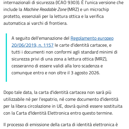
internazionali di sicurezza (ICAO 9303). È l'unica versione che
include la
Machine Readable Zone
(MRZ) e un microchip
protetto, essenziali per la lettura ottica e la verifica
automatica ai varchi di frontiera.
A seguito dell'emanazione del
Regolamento europeo
20/06/2019, n. 1157
le carte d'identità cartacee, e
tutti i documenti non conformi agli standard minimi di
sicurezza privi di una zona a lettura ottica (MRZ),
cesseranno di essere validi alla loro scadenza e
comunque entro e non oltre il 3 agosto 2026.
Dopo tale data, la carta d'identità cartacea non sarà più
utilizzabile né per l'espatrio, né come documento d'identità
per la libera circolazione in UE, dovrà quindi essere sostituita
con la Carta d'Identità Elettronica entro questo termine.
Il processo di emissione della carta di identità elettronica è