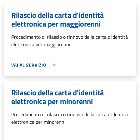
Rilascio della carta d'identità
elettronica per maggiorenni
Procedimento di rilascio o rinnovo della carta d'identità
elettronica per maggiorenni
VAI AL SERVIZIO
Rilascio della carta d'identità
elettronica per minorenni
Procedimento di rilascio o rinnovo della carta d'identità
elettronica per minorenni