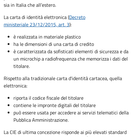
sia in Italia che all’estero.
La carta di identità elettronica (
Decreto
ministeriale 23/12/2015, art. 3
):
è realizzata in materiale plastico
ha le dimensioni di una carta di credito
è caratterizzata da sofisticati elementi di sicurezza e da
un microchip a radiofrequenza che memorizza i dati del
titolare.
Rispetto alla tradizionale carta d'identità cartacea, quella
elettronica:
riporta il codice fiscale del titolare
contiene le impronte digitali del titolare
può essere usata per accedere ai servizi telematici della
Pubblica Amministrazione.
La CIE di ultima concezione risponde ai più elevati standard