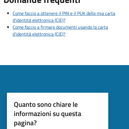
Come faccio a ottenere il PIN e il PUK della mia carta
d'identità elettronica (CIE)?
Come faccio a firmare documenti usando la carta
d'identità elettronica (CIE)?
Quanto sono chiare le
informazioni su questa
pagina?