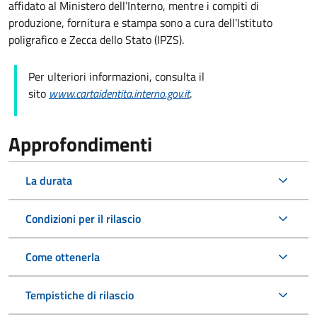
affidato al Ministero dell’Interno, mentre i compiti di
produzione, fornitura e stampa sono a cura dell’
Istituto
poligrafico e Zecca dello Stato (
IPZS).
Per ulteriori informazioni, consulta il
sito
www.cartaidentita.interno.gov.it
.
Approfondimenti
La durata
Condizioni per il rilascio
Come ottenerla
Tempistiche di rilascio