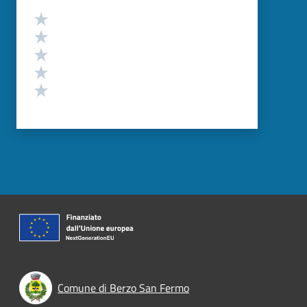
Valutazione
Valuta 5 stelle su 5
Valuta 4 stelle su 5
Valuta 3 stelle su 5
Valuta 2 stelle su 5
Valuta 1 stelle su 5
Comune di Berzo San Fermo