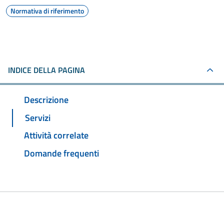
Normativa di riferimento
INDICE DELLA PAGINA
Descrizione
Servizi
Attività correlate
Domande frequenti