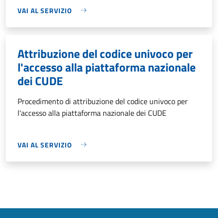
VAI AL SERVIZIO
Attribuzione del codice univoco per
l'accesso alla piattaforma nazionale
dei CUDE
Procedimento di attribuzione del codice univoco per
l'accesso alla piattaforma nazionale dei CUDE
VAI AL SERVIZIO