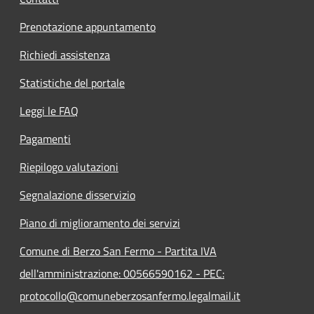
Prenotazione appuntamento
Richiedi assistenza
Statistiche del portale
Leggi le FAQ
Pagamenti
Riepilogo valutazioni
Segnalazione disservizio
Piano di miglioramento dei servizi
Comune di Berzo San Fermo - Partita IVA
dell'amministrazione: 00566590162 - PEC:
protocollo@comuneberzosanfermo.legalmail.it