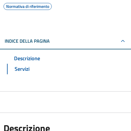
Normativa di riferimento
INDICE DELLA PAGINA
Descrizione
Servizi
Descrizione