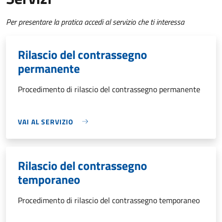
Per presentare la pratica accedi al servizio che ti interessa
Rilascio del contrassegno
permanente
Procedimento di rilascio del contrassegno permanente
VAI AL SERVIZIO
Rilascio del contrassegno
temporaneo
Procedimento di rilascio del contrassegno temporaneo