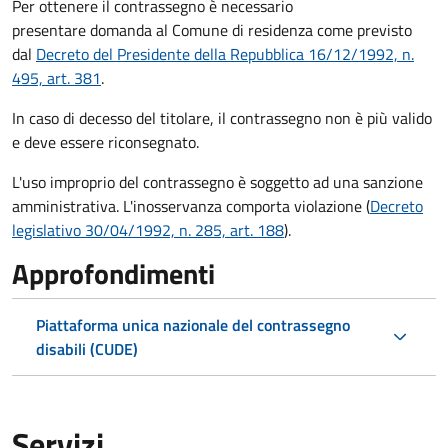
Per ottenere il contrassegno è necessario
presentare domanda al Comune di residenza come previsto
dal
Decreto del Presidente della Repubblica 16/12/1992, n.
495, art. 381
.
In caso di decesso del titolare, il contrassegno non è più valido
e deve essere riconsegnato.
L'uso improprio del contrassegno è soggetto ad una sanzione
amministrativa. L'inosservanza comporta violazione (
Decreto
legislativo 30/04/1992, n. 285, art. 188
).
Approfondimenti
Piattaforma unica nazionale del contrassegno
disabili (CUDE)
Servizi