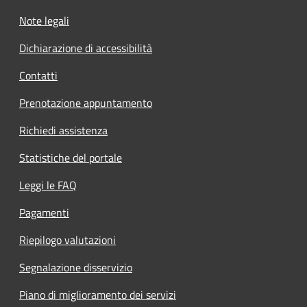
Note legali
Dichiarazione di accessibilità
Contatti
Prenotazione appuntamento
Richiedi assistenza
Statistiche del portale
Leggi le FAQ
Pagamenti
Riepilogo valutazioni
Segnalazione disservizio
Piano di miglioramento dei servizi