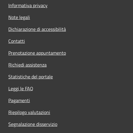
Informativa privacy
Note legali
Dichiarazione di accessibilità
Contatti
Prenotazione appuntamento
Richiedi assistenza
Statistiche del portale
Leggi le FAQ
Pagamenti
Riepilogo valutazioni
Segnalazione disservizio