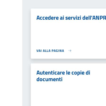
Accedere ai servizi dell'ANP
VAI ALLA PAGINA
Autenticare le copie di
documenti