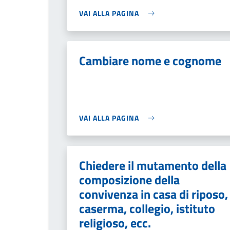
VAI ALLA PAGINA
Cambiare nome e cognome
VAI ALLA PAGINA
Chiedere il mutamento della
composizione della
convivenza in casa di riposo,
caserma, collegio, istituto
religioso, ecc.