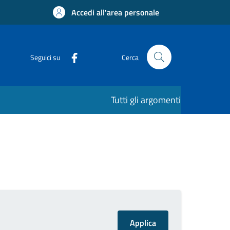
Accedi all'area personale
Seguici su
Cerca
Tutti gli argomenti