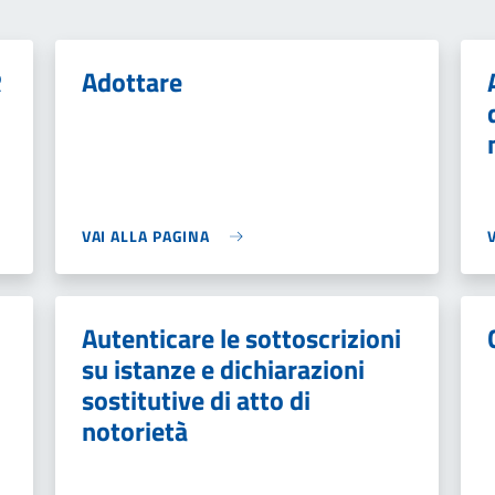
R
Adottare
VAI ALLA PAGINA
Autenticare le sottoscrizioni
su istanze e dichiarazioni
sostitutive di atto di
notorietà