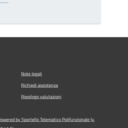
Note legali
Richiedi assistenza
Riepilogo valutazioni
owered by Sportello Telematico Polifunzionale (v.