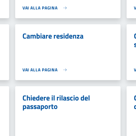
VAI ALLA PAGINA
Cambiare residenza
VAI ALLA PAGINA
Chiedere il rilascio del
passaporto