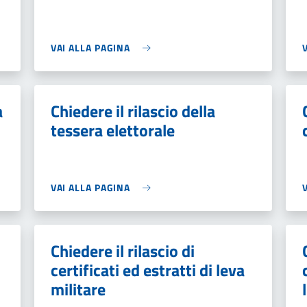
VAI ALLA PAGINA
a
Chiedere il rilascio della
tessera elettorale
VAI ALLA PAGINA
Chiedere il rilascio di
certificati ed estratti di leva
militare