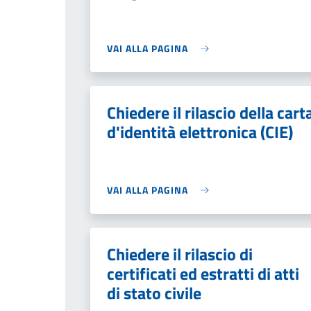
VAI ALLA PAGINA
Chiedere il rilascio della cart
d'identità elettronica (CIE)
VAI ALLA PAGINA
Chiedere il rilascio di
certificati ed estratti di atti
di stato civile