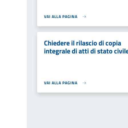
VAI ALLA PAGINA
Chiedere il rilascio di copia
integrale di atti di stato civil
VAI ALLA PAGINA