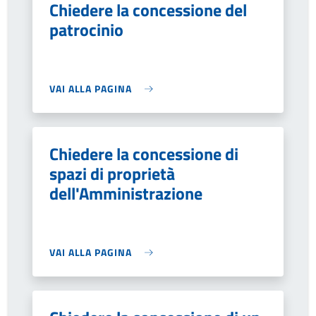
Chiedere la concessione del
patrocinio
VAI ALLA PAGINA
Chiedere la concessione di
spazi di proprietà
dell'Amministrazione
VAI ALLA PAGINA