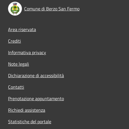
Comune di Berzo San Fermo
Footer menu
Area riservata
Crediti
Informativa privacy
Note legali
Dichiarazione di accessibilità
Contatti
Prenotazione appuntamento
Richiedi assistenza
Statistiche del portale