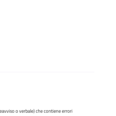
preavviso o verbale) che contiene errori