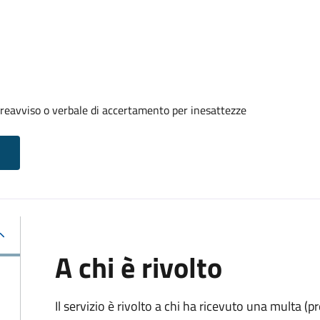
reavviso o verbale di accertamento per inesattezze
A chi è rivolto
Il servizio è rivolto a chi ha ricevuto una multa (