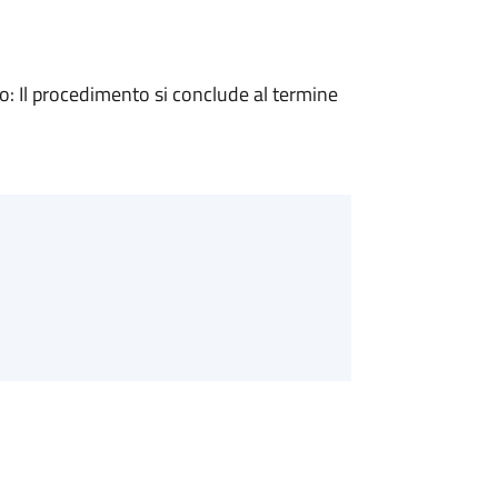
 Il procedimento si conclude al termine