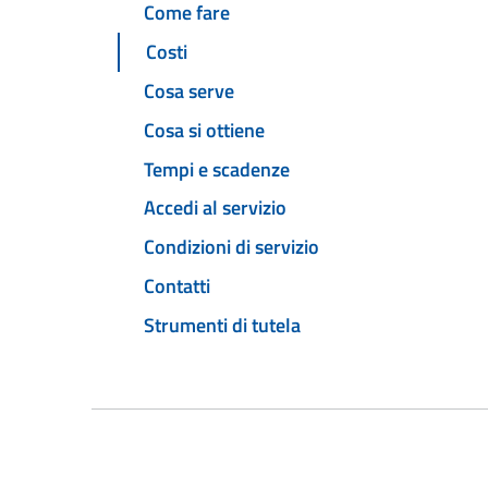
Come fare
Costi
Cosa serve
Cosa si ottiene
Tempi e scadenze
Accedi al servizio
Condizioni di servizio
Contatti
Strumenti di tutela