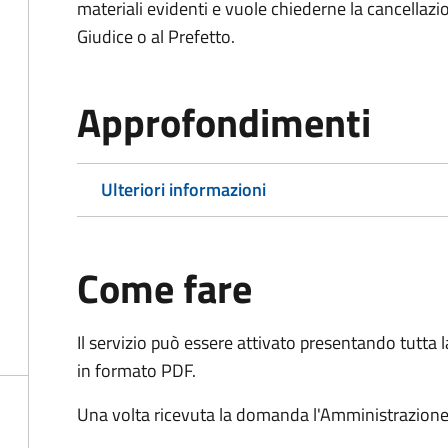
materiali evidenti e vuole chiederne la cancellaz
Giudice o al Prefetto.
Approfondimenti
Ulteriori informazioni
Come fare
Il servizio può essere attivato presentando tutta
in formato PDF.
Una volta ricevuta la domanda l'Amministrazione