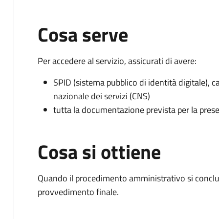
Cosa serve
Per accedere al servizio, assicurati di avere:
SPID (sistema pubblico di identità digitale), ca
nazionale dei servizi (CNS)
tutta la documentazione prevista per la prese
Cosa si ottiene
Quando il procedimento amministrativo si conclu
provvedimento finale.