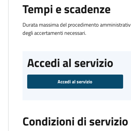
Tempi e scadenze
Durata massima del procedimento amministrativo:
degli accertamenti necessari.
Accedi al servizio
Accedi al servizio
Condizioni di servizio