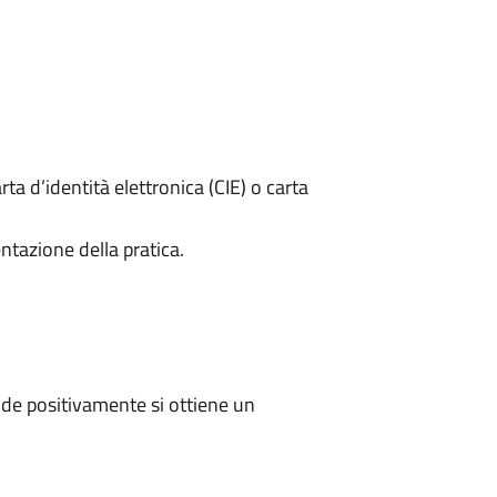
rta d’identità elettronica (CIE) o carta
ntazione della pratica.
de positivamente si ottiene un