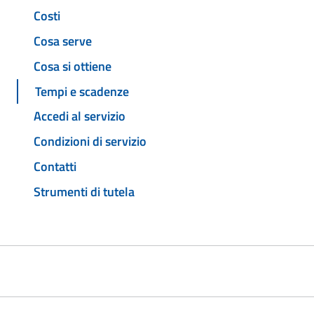
Costi
Cosa serve
Cosa si ottiene
Tempi e scadenze
Accedi al servizio
Condizioni di servizio
Contatti
Strumenti di tutela