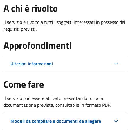
A chi è rivolto
Il servizio è rivolto a tutti i soggetti interessati in possesso dei
requisiti previsti.
Approfondimenti
Ulteriori informazioni
Come fare
Il servizio può essere attivato presentando tutta la
documentazione prevista, consultabile in formato PDF.
Moduli da compilare e documenti da allegare