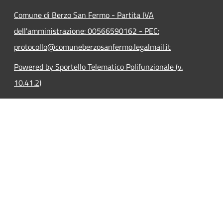
Comune di Berzo San Fermo - Partita IVA
dell'amministrazione: 00566590162 - PEC:
protocollo@comuneberzosanfermo.legalmail.it
Powered by Sportello Telematico Polifunzionale (v.
10.41.2)