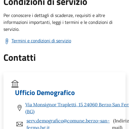
Condizioni di servizio
Per conoscere i dettagli di scadenze, requisiti e altre
informazioni importanti, leggi i termini e le condizioni di
servizio.
Termini e condizioni di servizio
Contatti
Ufficio Demografico
Via Monsignor Trapletti, 15 24060 Berzo San Fe
(BG)
serv.demografico@comune.berzo-san-
(Indiri
fermo.bg.it
mail)