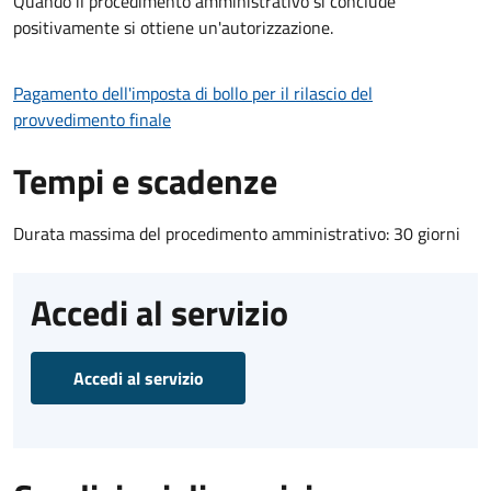
Quando il procedimento amministrativo si conclude
positivamente si ottiene un'autorizzazione.
Pagamento dell'imposta di bollo per il rilascio del
provvedimento finale
Tempi e scadenze
Durata massima del procedimento amministrativo: 30 giorni
Accedi al servizio
Accedi al servizio