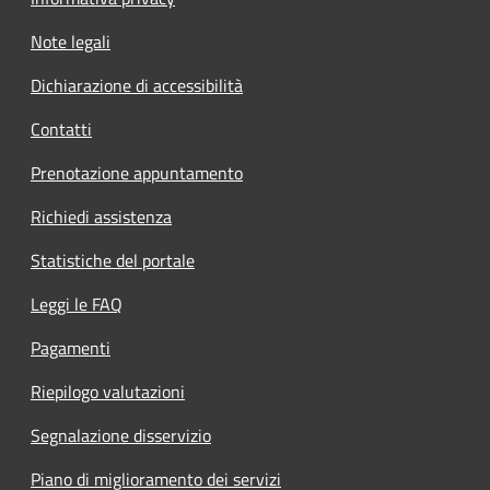
Note legali
Dichiarazione di accessibilità
Contatti
Prenotazione appuntamento
Richiedi assistenza
Statistiche del portale
Leggi le FAQ
Pagamenti
Riepilogo valutazioni
Segnalazione disservizio
Piano di miglioramento dei servizi