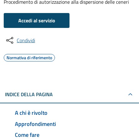
Procedimento di autorizzazione alla dispersione delle ceneri
Accedi al servizio
Condividi
Normativa di riferimento
INDICE DELLA PAGINA
A chi è rivolto
Approfondimenti
Come fare