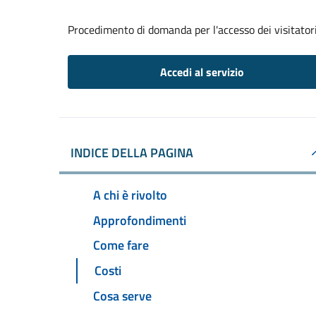
Procedimento di domanda per l'accesso dei visitatori
Accedi al servizio
INDICE DELLA PAGINA
A chi è rivolto
Approfondimenti
Come fare
Costi
Cosa serve