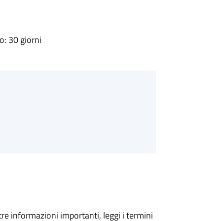
: 30 giorni
tre informazioni importanti, leggi i termini