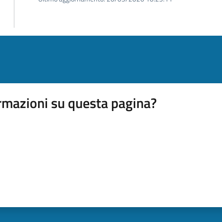
rmazioni su questa pagina?