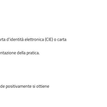
rta d’identità elettronica (CIE) o carta
ntazione della pratica.
de positivamente si ottiene