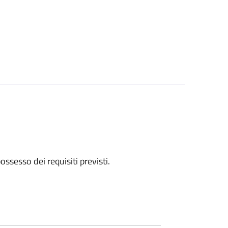
 possesso dei requisiti previsti.