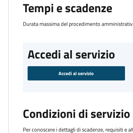
Tempi e scadenze
Durata massima del procedimento amministrativo
Accedi al servizio
Accedi al servizio
Condizioni di servizio
Per conoscere i dettagli di scadenze, requisiti e al