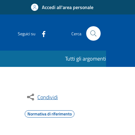
Accedi all'area personale
Seguici su
Cerca
Tutti gli argomenti
Condividi
Normativa di riferimento