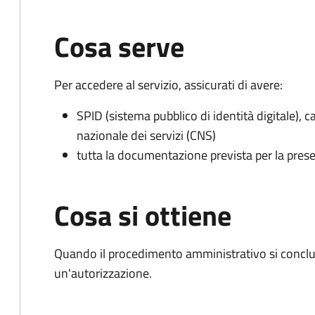
Cosa serve
Per accedere al servizio, assicurati di avere:
SPID (sistema pubblico di identità digitale), ca
nazionale dei servizi (CNS)
tutta la documentazione prevista per la prese
Cosa si ottiene
Quando il procedimento amministrativo si conclu
un'autorizzazione.