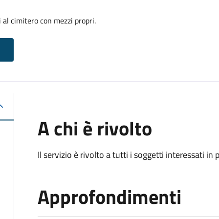
 al cimitero con mezzi propri.
A chi è rivolto
Il servizio è rivolto a tutti i soggetti interessati in
Approfondimenti