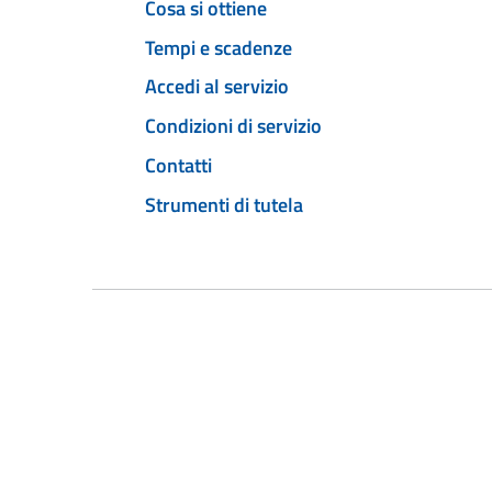
Cosa si ottiene
Tempi e scadenze
Accedi al servizio
Condizioni di servizio
Contatti
Strumenti di tutela