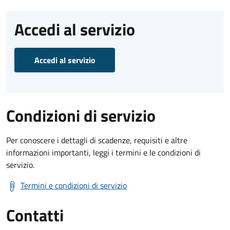
Accedi al servizio
Accedi al servizio
Condizioni di servizio
Per conoscere i dettagli di scadenze, requisiti e altre
informazioni importanti, leggi i termini e le condizioni di
servizio.
Termini e condizioni di servizio
Contatti