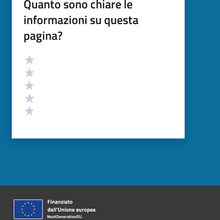
Quanto sono chiare le
informazioni su questa
pagina?
Valutazione
Valuta 5 stelle su 5
Valuta 4 stelle su 5
Valuta 3 stelle su 5
Valuta 2 stelle su 5
Valuta 1 stelle su 5