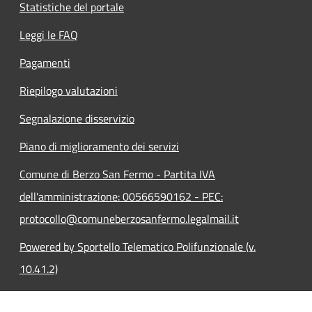
Statistiche del portale
Leggi le FAQ
Pagamenti
Riepilogo valutazioni
Segnalazione disservizio
Piano di miglioramento dei servizi
Comune di Berzo San Fermo - Partita IVA
dell'amministrazione: 00566590162 - PEC:
protocollo@comuneberzosanfermo.legalmail.it
Powered by Sportello Telematico Polifunzionale (v.
10.41.2)