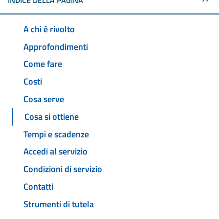
INDICE DELLA PAGINA
A chi è rivolto
Approfondimenti
Come fare
Costi
Cosa serve
Cosa si ottiene
Tempi e scadenze
Accedi al servizio
Condizioni di servizio
Contatti
Strumenti di tutela