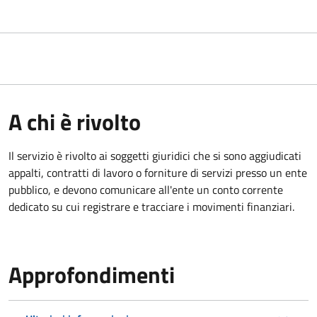
A chi è rivolto
Il servizio è rivolto ai
soggetti giuridici che si sono aggiudicati
appalti, contratti di lavoro o forniture di servizi presso un ente
pubblico, e devono comunicare all'ente un conto corrente
dedicato su cui registrare e tracciare i movimenti finanziari.
Approfondimenti