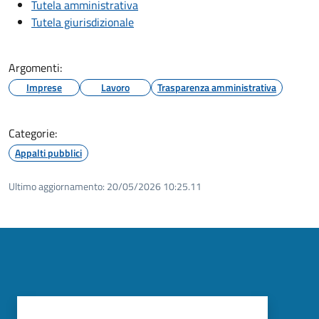
Tutela amministrativa
Tutela giurisdizionale
Argomenti:
Imprese
Lavoro
Trasparenza amministrativa
Categorie:
Appalti pubblici
Ultimo aggiornamento:
20/05/2026 10:25.11