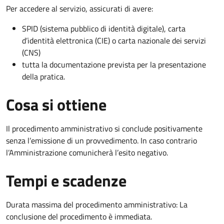
Per accedere al servizio, assicurati di avere:
SPID (sistema pubblico di identità digitale), carta
d’identità elettronica (CIE) o carta nazionale dei servizi
(CNS)
tutta la documentazione prevista per la presentazione
della pratica.
Cosa si ottiene
Il procedimento amministrativo si conclude positivamente
senza l’emissione di un provvedimento. In caso contrario
l’Amministrazione comunicherà l’esito negativo.
Tempi e scadenze
Durata massima del procedimento amministrativo: La
conclusione del procedimento è immediata.