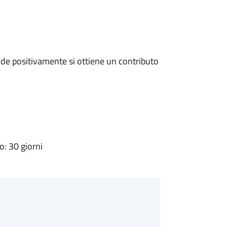
de positivamente si ottiene un contributo
: 30 giorni