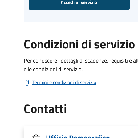
Accedi al servizio
Condizioni di servizio
Per conoscere i dettagli di scadenze, requisiti e al
e le condizioni di servizio.
Termini e condizioni di servizio
Contatti
Ufficio Demografico