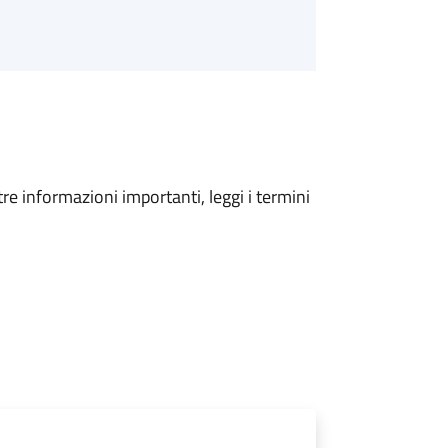
tre informazioni importanti, leggi i termini