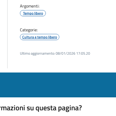
Argomenti:
Tempo libero
Categorie:
Cultura e tempo libero
Ultimo aggiornamento:
08/01/2026 17:05.20
rmazioni su questa pagina?