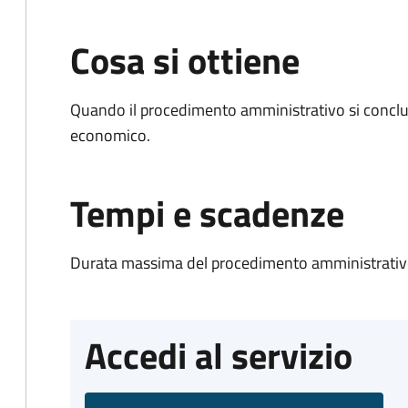
Cosa si ottiene
Quando il procedimento amministrativo si conclu
economico.
Tempi e scadenze
Durata massima del procedimento amministrativo
Accedi al servizio