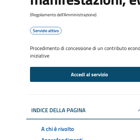
(Regolamento dell'Amministrazione)
Servizio attivo
Procedimento di concessione di un contributo econom
iniziative
Accedi al servizio
INDICE DELLA PAGINA
A chi è rivolto