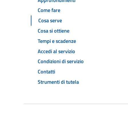
Approfondimenti
Come fare
Cosa serve
Cosa si ottiene
Tempi e scadenze
Accedi al servizio
Condizioni di servizio
Contatti
Strumenti di tutela