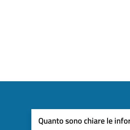
Quanto sono chiare le info