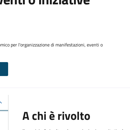
ico per l'organizzazione di manifestazioni, eventi o
A chi è rivolto