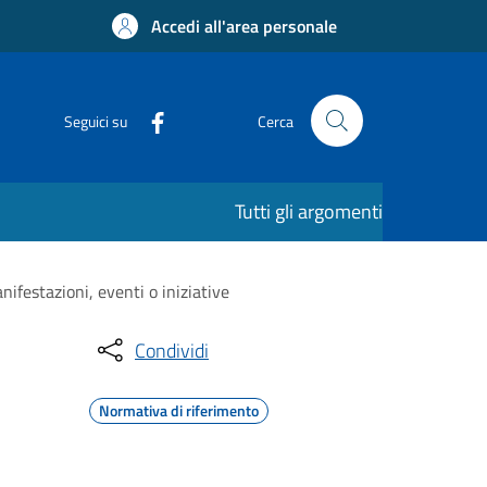
Accedi all'area personale
Seguici su
Cerca
Tutti gli argomenti
ifestazioni, eventi o iniziative
Condividi
Normativa di riferimento