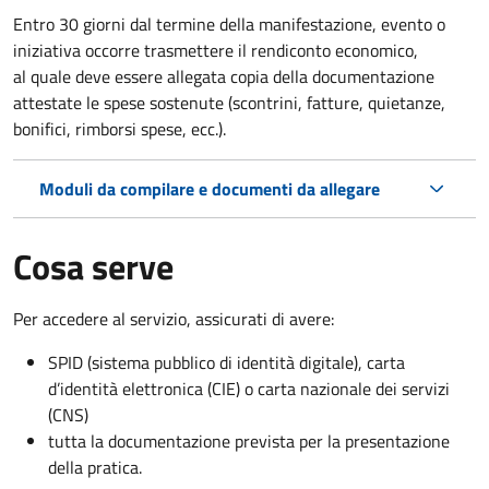
Entro 30 giorni dal termine della manifestazione, evento o
iniziativa occorre trasmettere il rendiconto economico,
al quale deve essere allegata copia della documentazione
attestate le spese sostenute (scontrini, fatture, quietanze,
bonifici, rimborsi spese, ecc.).
Moduli da compilare e documenti da allegare
Cosa serve
Per accedere al servizio, assicurati di avere:
SPID (sistema pubblico di identità digitale), carta
d’identità elettronica (CIE) o carta nazionale dei servizi
(CNS)
tutta la documentazione prevista per la presentazione
della pratica.