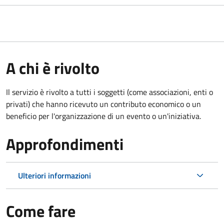
A chi è rivolto
Il servizio è rivolto a tutti i soggetti (come associazioni, enti o
privati) che hanno ricevuto un contributo economico o un
beneficio per l'organizzazione di un evento o un'iniziativa.
Approfondimenti
Ulteriori informazioni
Come fare