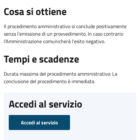
Cosa si ottiene
Il procedimento amministrativo si conclude positivamente
senza l’emissione di un provvedimento. In caso contrario
l’Amministrazione comunicherà l’esito negativo.
Tempi e scadenze
Durata massima del procedimento amministrativo: La
conclusione del procedimento è immediata.
Accedi al servizio
Accedi al servizio