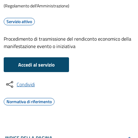
(Regolamento dell'Amministrazione)
Servizio attivo
Procedimento di trasmissione del rendiconto economico della
manifestazione evento o iniziativa
Accedi al servizio
Condividi
Normativa di riferimento