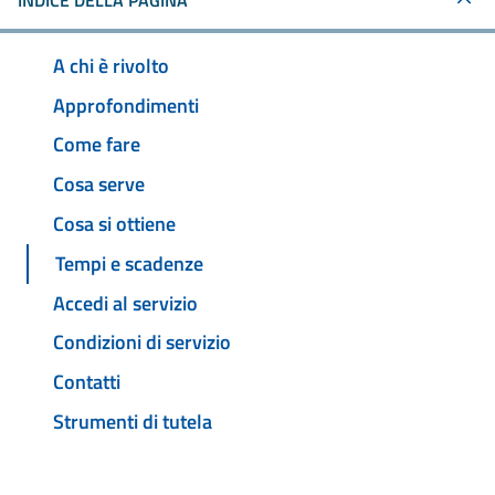
INDICE DELLA PAGINA
A chi è rivolto
Approfondimenti
Come fare
Cosa serve
Cosa si ottiene
Tempi e scadenze
Accedi al servizio
Condizioni di servizio
Contatti
Strumenti di tutela