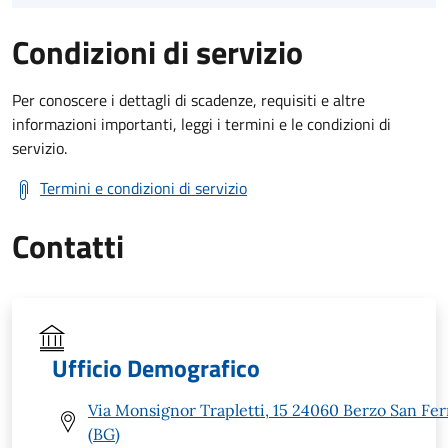
Condizioni di servizio
Per conoscere i dettagli di scadenze, requisiti e altre
informazioni importanti, leggi i termini e le condizioni di
servizio.
Termini e condizioni di servizio
Contatti
Ufficio Demografico
Via Monsignor Trapletti, 15 24060 Berzo San Fe
(BG)