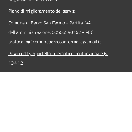
Piano di miglioramento dei servizi
Comune di Berzo San Fermo - Partita IVA
dell'amministrazione: 00566590162 - PEC:
protocollo@comuneberzosanfermo.legalmail.it
Powered by Sportello Telematico Polifunzionale (v.
10.41.2)