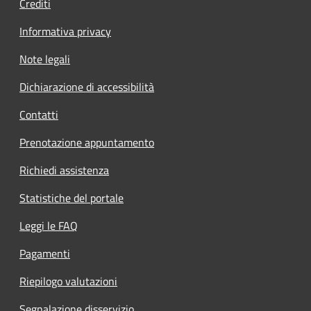
Crediti
Informativa privacy
Note legali
Dichiarazione di accessibilità
Contatti
Prenotazione appuntamento
Richiedi assistenza
Statistiche del portale
Leggi le FAQ
Pagamenti
Riepilogo valutazioni
Segnalazione disservizio