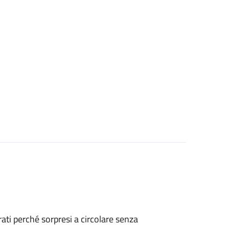
strati perché sorpresi a circolare senza