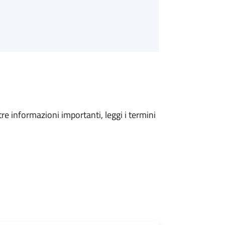
tre informazioni importanti, leggi i termini