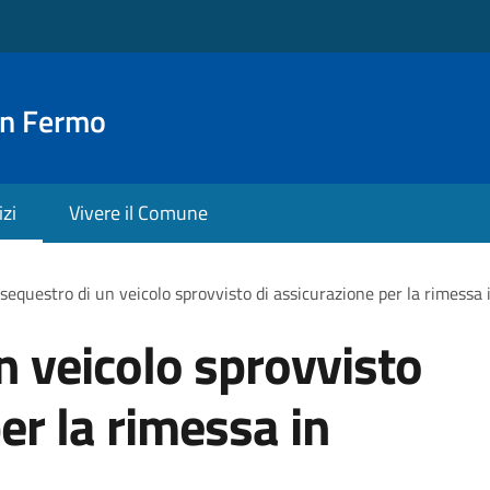
an Fermo
izi
Vivere il Comune
sequestro di un veicolo sprovvisto di assicurazione per la rimessa 
n veicolo sprovvisto
er la rimessa in