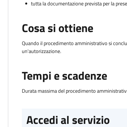
tutta la documentazione prevista per la prese
Cosa si ottiene
Quando il procedimento amministrativo si conclu
un'autorizzazione.
Tempi e scadenze
Durata massima del procedimento amministrativo
Accedi al servizio