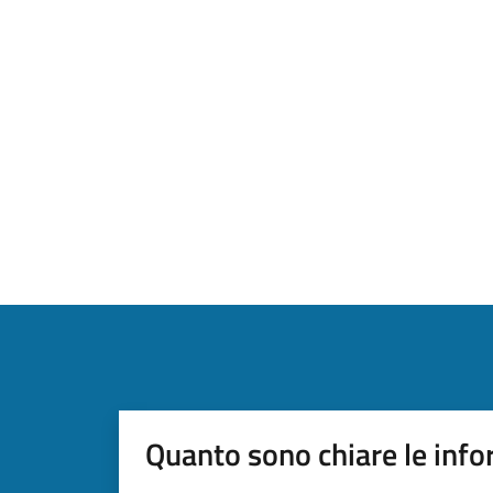
Quanto sono chiare le info