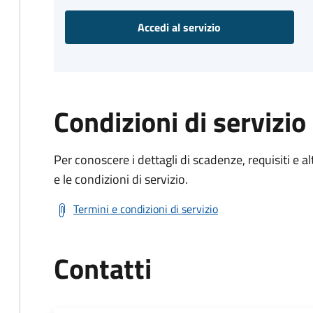
Accedi al servizio
Condizioni di servizio
Per conoscere i dettagli di scadenze, requisiti e al
e le condizioni di servizio.
Termini e condizioni di servizio
Contatti