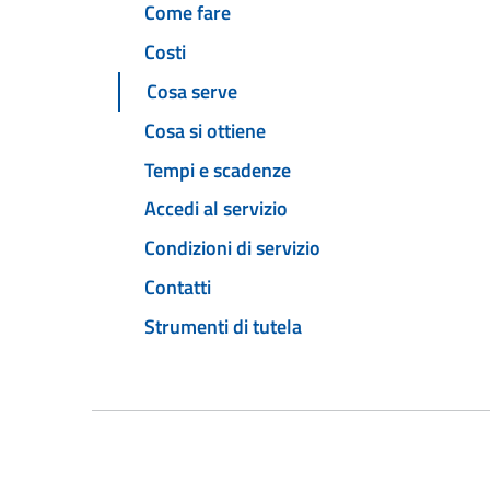
Come fare
Costi
Cosa serve
Cosa si ottiene
Tempi e scadenze
Accedi al servizio
Condizioni di servizio
Contatti
Strumenti di tutela