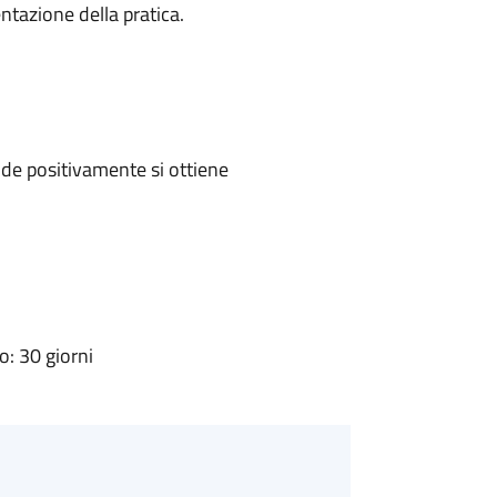
ntazione della pratica.
de positivamente si ottiene
: 30 giorni