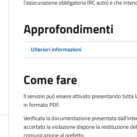
l'assicurazione obbligatoria (RC auto) e che inten
Approfondimenti
Ulteriori informazioni
Come fare
Il servizio può essere attivato presentando tutta
in formato PDF.
Verificata la documentazione presentata dall'inter
accertato la violazione dispone la restituzione del
comunicazione al prefetto.