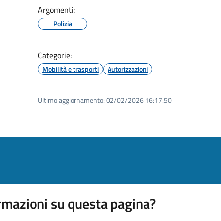
Argomenti:
Polizia
Categorie:
Mobilità e trasporti
Autorizzazioni
Ultimo aggiornamento:
02/02/2026 16:17.50
rmazioni su questa pagina?