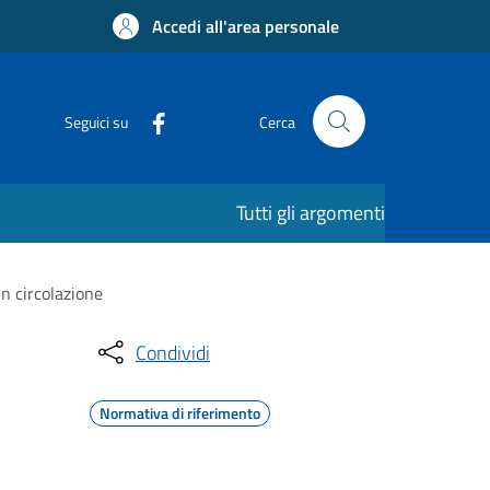
Accedi all'area personale
Seguici su
Cerca
Tutti gli argomenti
in circolazione
Condividi
Normativa di riferimento