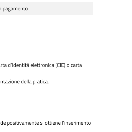
cun pagamento
rta d’identità elettronica (CIE) o carta
ntazione della pratica.
e positivamente si ottiene l'inserimento