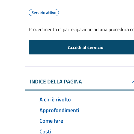
Servizio attivo
Procedimento di partecipazione ad una procedura co
Accedi al servizio
INDICE DELLA PAGINA
A chi è rivolto
Approfondimenti
Come fare
Costi