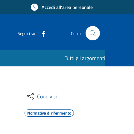
Accedi all'area personale
Seguici su
Cerca
Tutti gli argomenti
Condividi
Normativa di riferimento