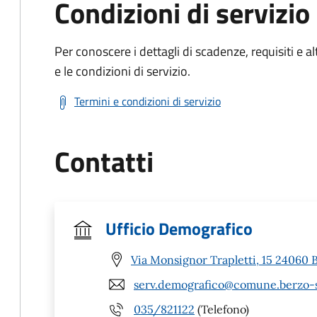
Condizioni di servizio
Per conoscere i dettagli di scadenze, requisiti e al
e le condizioni di servizio.
Termini e condizioni di servizio
Contatti
Ufficio Demografico
Via Monsignor Trapletti, 15 24060 
serv.demografico@comune.berzo-s
035/821122
(Telefono)