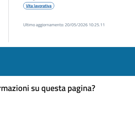
Vita lavorativa
Ultimo aggiornamento:
20/05/2026 10:25.11
rmazioni su questa pagina?