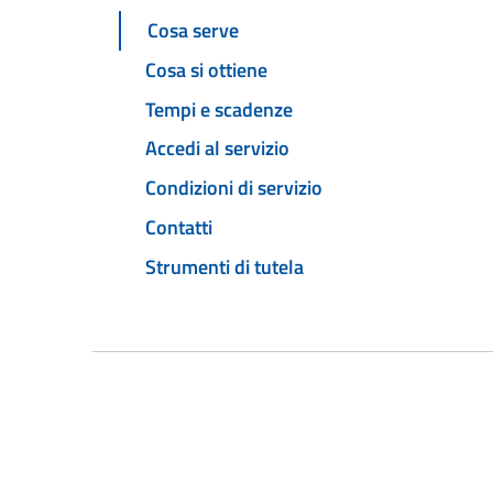
Cosa serve
Cosa si ottiene
Tempi e scadenze
Accedi al servizio
Condizioni di servizio
Contatti
Strumenti di tutela