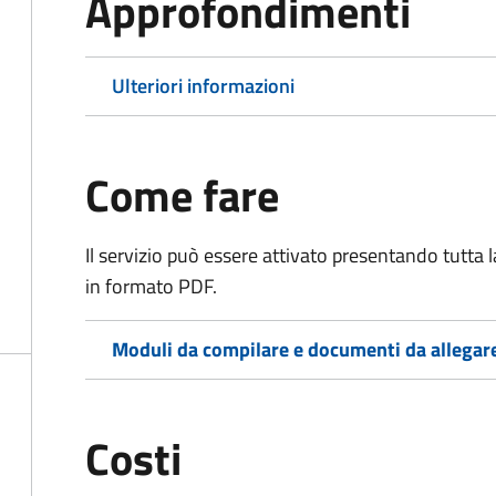
Approfondimenti
Ulteriori informazioni
Come fare
Il servizio può essere attivato presentando tutta
in formato PDF.
Moduli da compilare e documenti da allegar
Costi