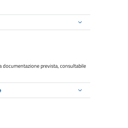
 la documentazione prevista, consultabile
e