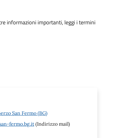
tre informazioni importanti, leggi i termini
Berzo San Fermo (BG)
an-fermo.bg.it
(Indirizzo mail)