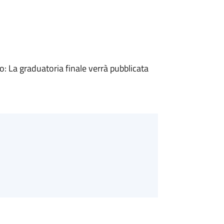
 La graduatoria finale verrà pubblicata