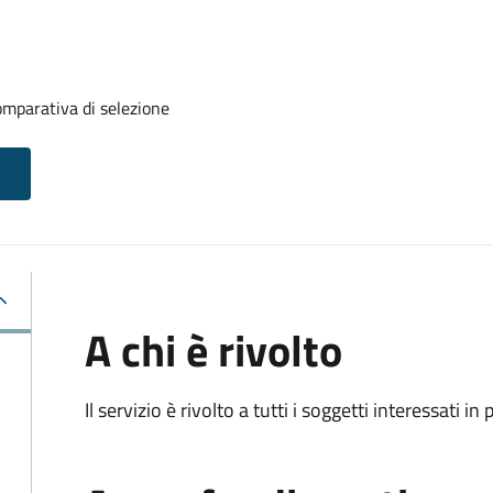
mparativa di selezione
A chi è rivolto
Il servizio è rivolto a tutti i soggetti interessati in