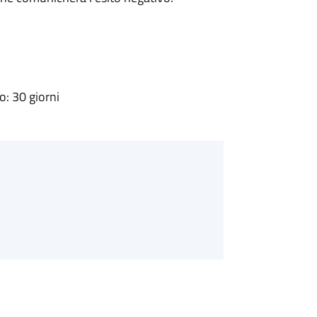
: 30 giorni