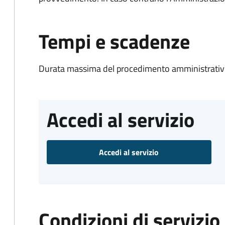
Tempi e scadenze
Durata massima del procedimento amministrativo
Accedi al servizio
Accedi al servizio
Condizioni di servizio