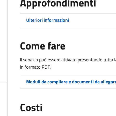
Approfondimenti
Ulteriori informazioni
Come fare
Il servizio può essere attivato presentando tutta
in formato PDF.
Moduli da compilare e documenti da allegar
Costi