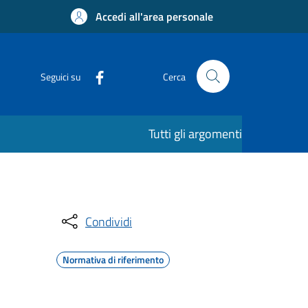
Accedi all'area personale
Seguici su
Cerca
Tutti gli argomenti
Condividi
Normativa di riferimento