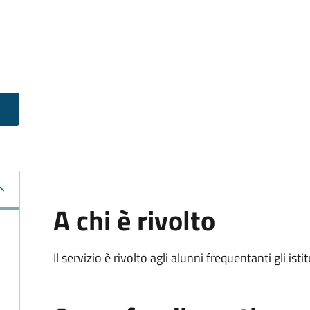
A chi è rivolto
Il servizio è rivolto agli alunni frequentanti gli isti