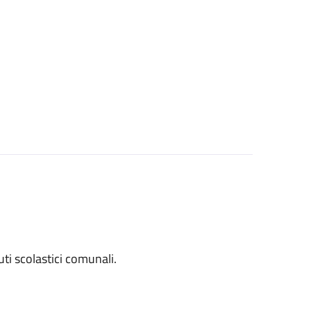
tuti scolastici comunali.