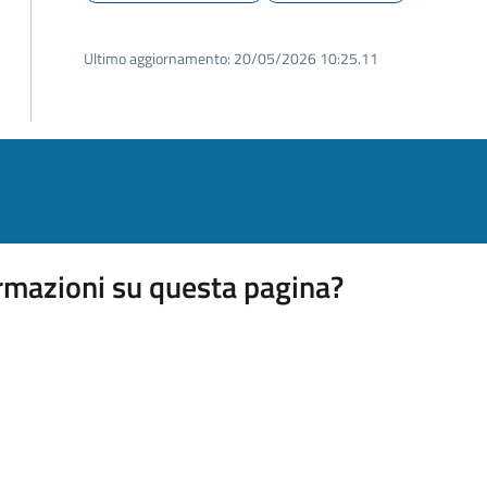
Ultimo aggiornamento:
20/05/2026 10:25.11
rmazioni su questa pagina?