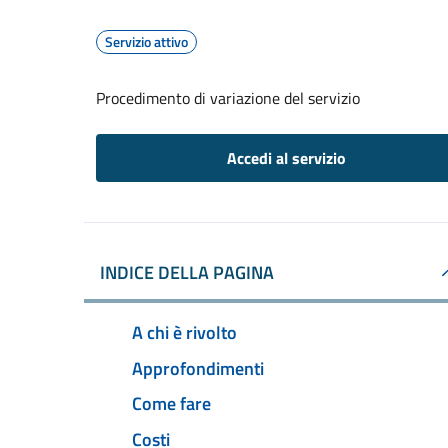
Servizio attivo
Procedimento di variazione del servizio
Accedi al servizio
INDICE DELLA PAGINA
A chi è rivolto
Approfondimenti
Come fare
Costi