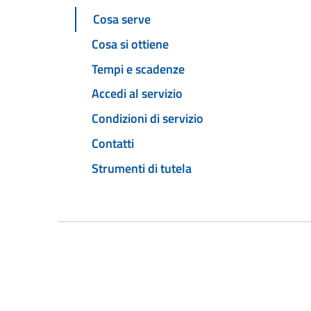
Cosa serve
Cosa si ottiene
Tempi e scadenze
Accedi al servizio
Condizioni di servizio
Contatti
Strumenti di tutela