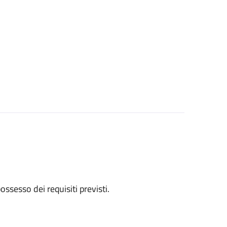
 possesso dei requisiti previsti.