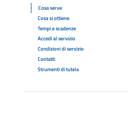
Cosa serve
Cosa si ottiene
Tempi e scadenze
Accedi al servizio
Condizioni di servizio
Contatti
Strumenti di tutela