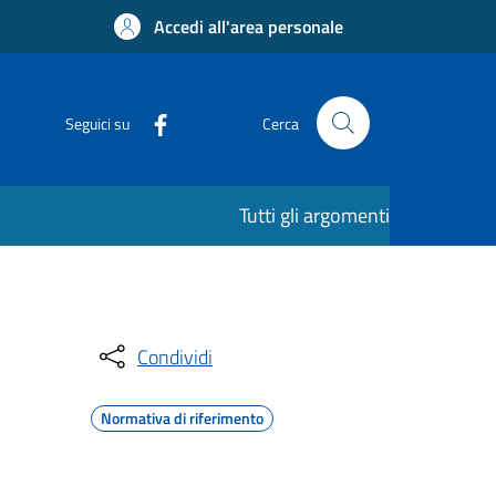
Accedi all'area personale
Seguici su
Cerca
Tutti gli argomenti
Condividi
Normativa di riferimento