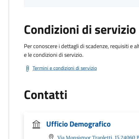
Condizioni di servizio
Per conoscere i dettagli di scadenze, requisiti e al
e le condizioni di servizio.
Termini e condizioni di servizio
Contatti
Ufficio Demografico
Via Monsignor Trapletti, 15 24060 