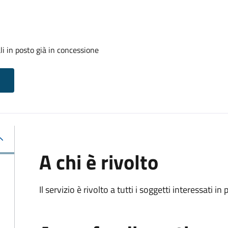
i in posto già in concessione
A chi è rivolto
Il servizio è rivolto a tutti i soggetti interessati in