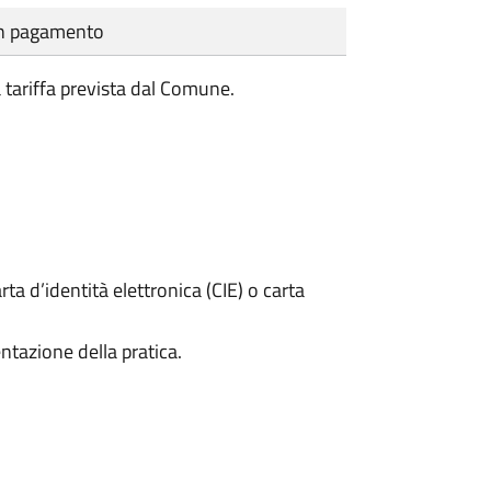
cun pagamento
a tariffa prevista dal Comune.
rta d’identità elettronica (CIE) o carta
ntazione della pratica.