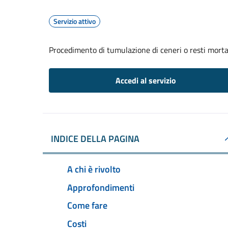
Servizio attivo
Procedimento di tumulazione di ceneri o resti mortal
Accedi al servizio
INDICE DELLA PAGINA
A chi è rivolto
Approfondimenti
Come fare
Costi