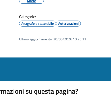
Morte
Categorie:
Anagrafe e stato civile
Autorizzazioni
Ultimo aggiornamento:
20/05/2026 10:25.11
rmazioni su questa pagina?