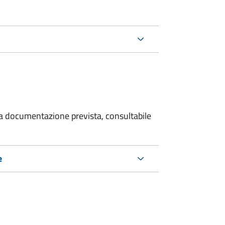
 la documentazione prevista, consultabile
e