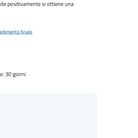
de positivamente si ottiene una
vedimento finale
: 30 giorni