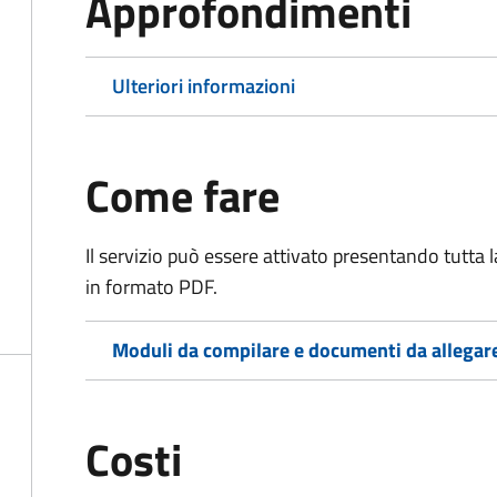
Approfondimenti
Ulteriori informazioni
Come fare
Il servizio può essere attivato presentando tutta
in formato PDF.
Moduli da compilare e documenti da allegar
Costi